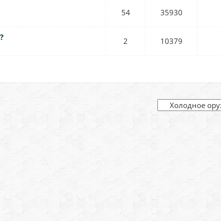
54
35930
?
2
10379