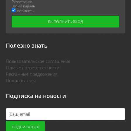
Регистрация
Забыл пароль
запомнить
Полезно знать
Пользовательское соглашение
Отказ от ответственности
Рекламные предложения
Пожаловаться
Подписка на новости