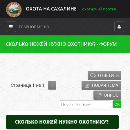
ОХОТА НА САХАЛИНЕ
охотничий портал
ГЛАВНОЕ МЕНЮ
СКОЛЬКО НОЖЕЙ НУЖНО ОХОТНИКУ? - ФОРУМ
Страница
1
из
1
1
СКОЛЬКО НОЖЕЙ НУЖНО ОХОТНИКУ?