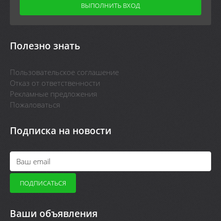
Полезно знать
Пользовательское соглашение
Отказ от ответственности
Рекламные предложения
Пожаловаться
Подписка на новости
Ваши объявления