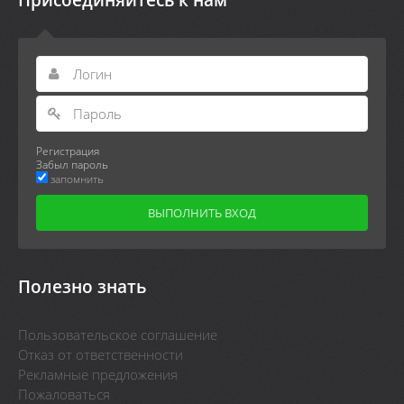
Регистрация
Забыл пароль
запомнить
Полезно знать
Пользовательское соглашение
Отказ от ответственности
Рекламные предложения
Пожаловаться