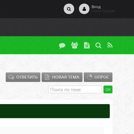
Вход
Регистрация