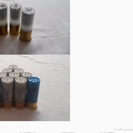
Сообщение