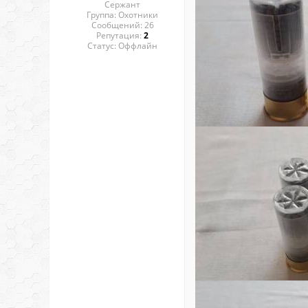
Сержант
Группа: Охотники
Сообщений:
26
Репутация:
2
Статус:
Оффлайн