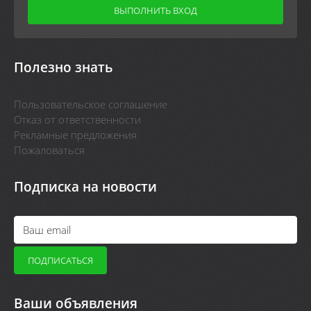
Полезно знать
Пользовательское соглашение
Отказ от ответственности
Рекламные предложения
Пожаловаться
Подписка на новости
Ваши объявления