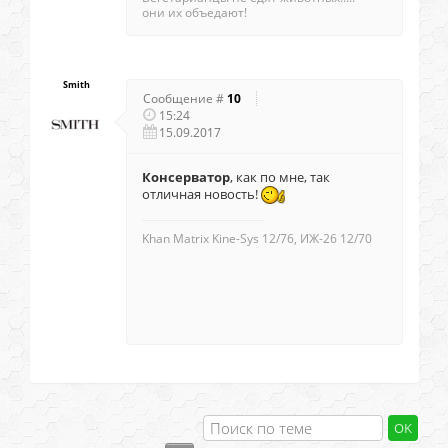
они их объедают!
Smith
Сообщение #
10
15:24
15.09.2017
Консерватор
, как по мне, так
отличная новость!
Khan Matrix Kine-Sys 12/76, ИЖ-26 12/70