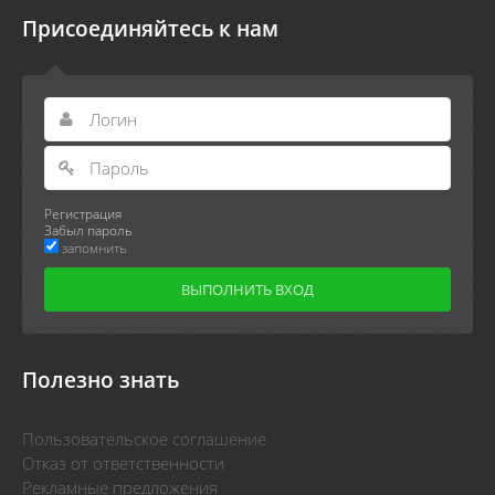
Присоединяйтесь к нам
Регистрация
Забыл пароль
запомнить
Полезно знать
Пользовательское соглашение
Отказ от ответственности
Рекламные предложения