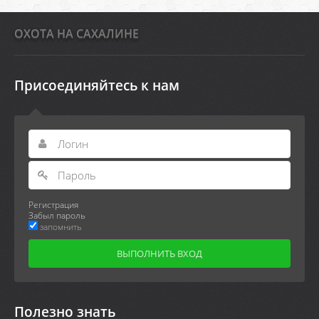
ОХОТА НА САХАЛИНЕ
Присоединяйтесь к нам
Регистрация
Забыл пароль
запомнить
Полезно знать