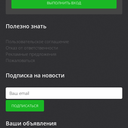
Полезно знать
Пользовательское соглашение
Отказ от ответственности
Рекламные предложения
Пожаловаться
Подписка на новости
Ваши объявления