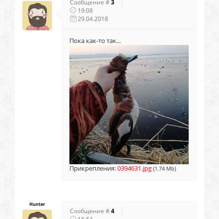
Сообщение #
3
19:08
29.04.2018
Пока как-то так...
Прикрепления:
0394631.jpg
(1.74 Mb)
Hunter
Сообщение #
4