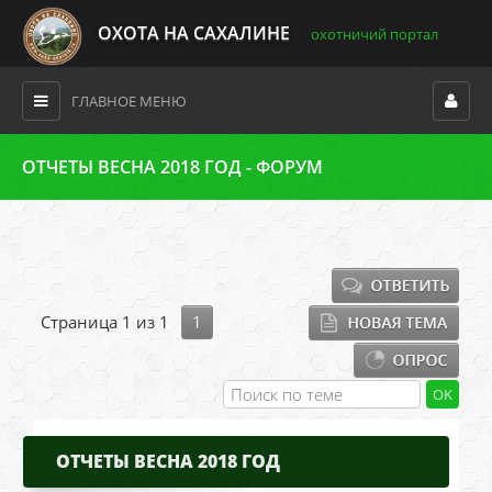
ОХОТА НА САХАЛИНЕ
охотничий портал
ГЛАВНОЕ МЕНЮ
ОТЧЕТЫ ВЕСНА 2018 ГОД - ФОРУМ
Страница
1
из
1
1
ОТЧЕТЫ ВЕСНА 2018 ГОД