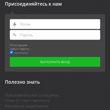
Присоединяйтесь к нам
Регистрация
Забыл пароль
запомнить
Полезно знать
Пользовательское соглашение
Отказ от ответственности
Рекламные предложения