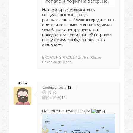
попало и пофиг на ветер. не?
На некоторых моделях есть
специальные отверстия,
расположенные ближе к середине, вот
они-то и позволяют оживить чучела.
Чем ближе к центру привязан
поводок, тем при меньшей ветровой
нагрузке чучело будет проявлять
активность.
BROWNING MAXUS 12|76 г. Южно-
Сахалинск. Олег.
Hunter
Сообщение #
13
19:56
05.10.2014
Нашел еще немного схем