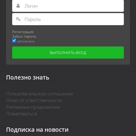
Регистрация
Забыл пароль
запомнить
Полезно знать
Пользовательское соглашение
Отказ от ответственности
Рекламные предложения
Пожаловаться
Подписка на новости