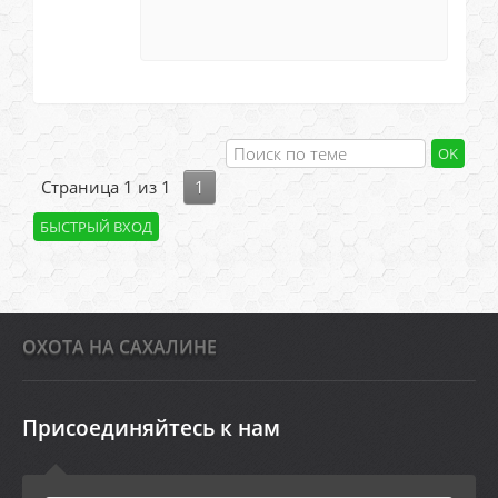
Страница
1
из
1
1
ОХОТА НА САХАЛИНЕ
Присоединяйтесь к нам