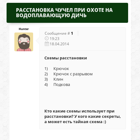
РАССТАНОВКА ЧУЧЕЛ ПРИ ОХОТЕ НА
ВОДОПЛАВАЮЩУЮ ДИЧЬ
Hunter
Сообщение #
1
19:23
18.04.2014
Схемы расстановки
1) Крючок
2) Крючок с разрывом
3) Клин
4) Подкова
Кто какие схемы использует при
расстановки? У кого какие секреты,
а может есть тайная схема :)