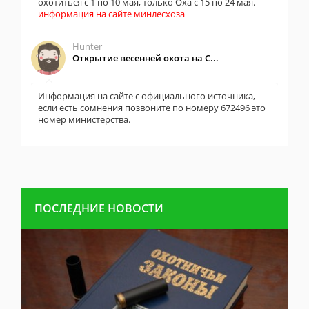
охотиться с 1 по 10 мая, только Оха с 15 по 24 мая.
информация на сайте минлесхоза
Hunter
Открытие весенней охота на С...
Информация на сайте с официального источника,
если есть сомнения позвоните по номеру 672496 это
номер министерства.
ПОСЛЕДНИЕ НОВОСТИ