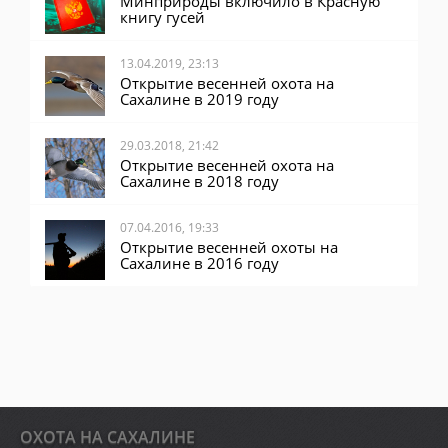
Минприроды включило в Красную
книгу гусей
13.04.2019, 23:13
Открытие весенней охота на
Сахалине в 2019 году
29.03.2018, 21:42
Открытие весенней охота на
Сахалине в 2018 году
07.04.2016, 19:33
Открытие весенней охоты на
Сахалине в 2016 году
ОХОТА НА САХАЛИНЕ