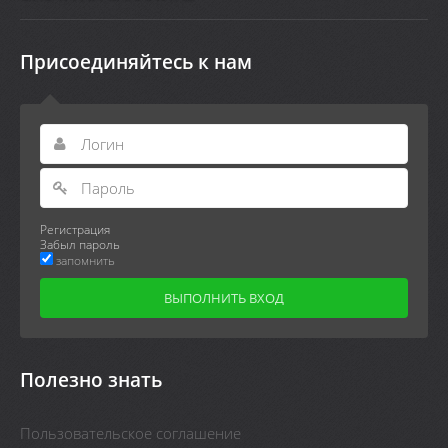
Присоединяйтесь к нам
Регистрация
Забыл пароль
запомнить
Полезно знать
Пользовательское соглашение