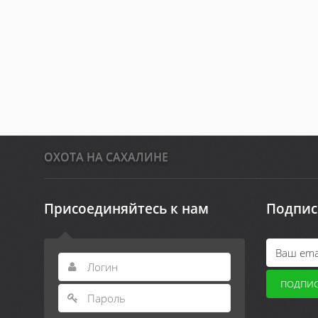
ОХОТА НА САХАЛИНЕ
Присоединяйтесь к нам
Подпис