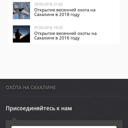
29.03.2018, 21:42
Открытие весенней охота на
Сахалине в 2018 году
07.04.2016, 19:33
Открытие весенней охоты на
Сахалине в 2016 году
ОХОТА НА САХАЛИНЕ
Присоединяйтесь к нам