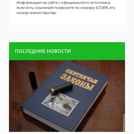
Информация на сайте с официального источника,
если есть сомнения позвоните по номеру 672496 это
номер министерства.
ПОСЛЕДНИЕ НОВОСТИ