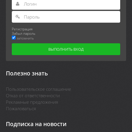
Регистрация
Забыл пароль
запомнить
Полезно знать
Пользовательское соглашение
Отказ от ответственности
Рекламные предложения
Пожаловаться
Подписка на новости