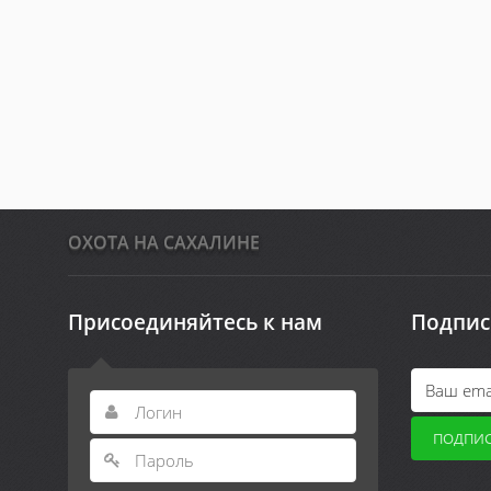
ОХОТА НА САХАЛИНЕ
Присоединяйтесь к нам
Подпис