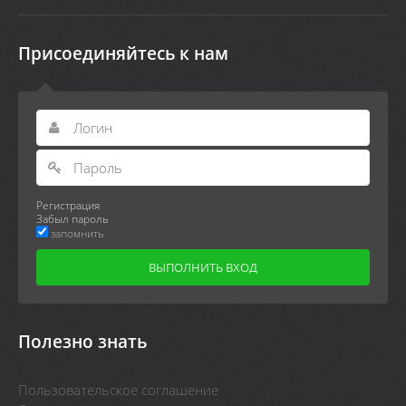
Присоединяйтесь к нам
Регистрация
Забыл пароль
запомнить
Полезно знать
Пользовательское соглашение