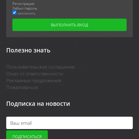
Регистрация
Забыл пароль
запомнить
Полезно знать
Пользовательское соглашение
Отказ от ответственности
Рекламные предложения
Пожаловаться
Подписка на новости