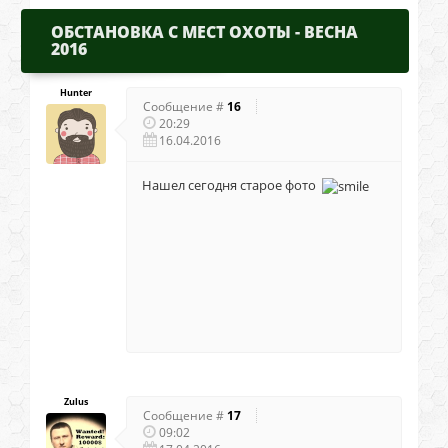
ОБСТАНОВКА С МЕСТ ОХОТЫ - ВЕСНА
2016
Hunter
Сообщение #
16
20:29
16.04.2016
Нашел сегодня старое фото
Zulus
Сообщение #
17
09:02