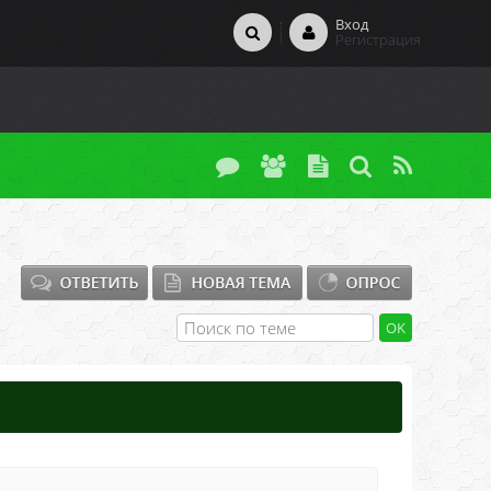
Вход
Регистрация