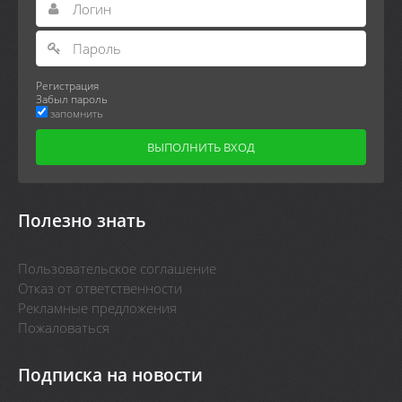
Регистрация
Забыл пароль
запомнить
Полезно знать
Пользовательское соглашение
Отказ от ответственности
Рекламные предложения
Пожаловаться
Подписка на новости