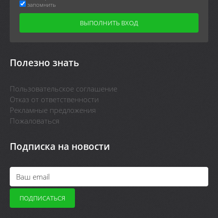
запомнить
Полезно знать
Пользовательское соглашение
Отказ от ответственности
Рекламные предложения
Пожаловаться
Подписка на новости