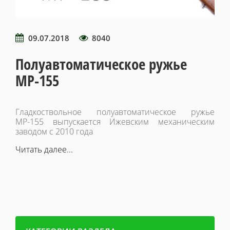
09.07.2018
8040
Полуавтоматическое ружье
МР-155
Гладкоствольное полуавтоматическое ружье
МР-155 выпускается Ижевским механическим
заводом с 2010 года
Читать далее...