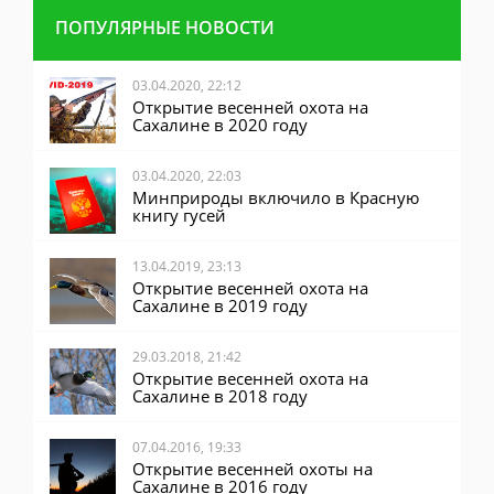
ПОПУЛЯРНЫЕ НОВОСТИ
03.04.2020, 22:12
Открытие весенней охота на
Сахалине в 2020 году
03.04.2020, 22:03
Минприроды включило в Красную
книгу гусей
13.04.2019, 23:13
Открытие весенней охота на
Сахалине в 2019 году
29.03.2018, 21:42
Открытие весенней охота на
Сахалине в 2018 году
07.04.2016, 19:33
Открытие весенней охоты на
Сахалине в 2016 году