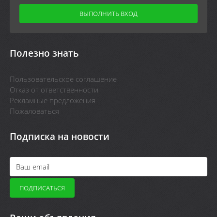
Полезно знать
Пользовательское соглашение
Отказ от ответственности
Рекламные предложения
Пожаловаться
Подписка на новости