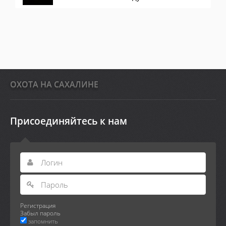
ОХОТА НА САХАЛИНЕ
Присоединяйтесь к нам
Регистрация
Забыл пароль
запомнить