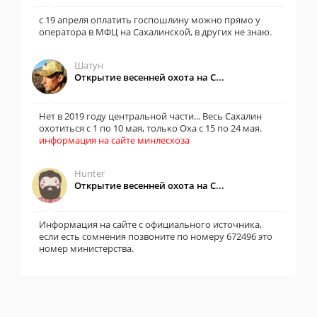
с 19 апреля оплатить госпошлину можно прямо у
оператора в МФЦ на Сахалинской, в других не знаю.
Шатун
Открытие весенней охота на С...
Нет в 2019 году центральной части... Весь Сахалин
охотиться с 1 по 10 мая, только Оха с 15 по 24 мая.
информация на сайте минлесхоза
Hunter
Открытие весенней охота на С...
Информация на сайте с официального источника,
если есть сомнения позвоните по номеру 672496 это
номер министерства.